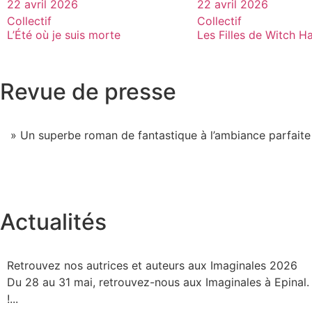
22 avril 2026
22 avril 2026
Collectif
Collectif
L’Été où je suis morte
Les Filles de Witch H
Revue de presse
» Un superbe roman de fantastique à l’ambiance parfaite
Actualités
Retrouvez nos autrices et auteurs aux Imaginales 2026
Du 28 au 31 mai, retrouvez-nous aux Imaginales à Epinal.
!...