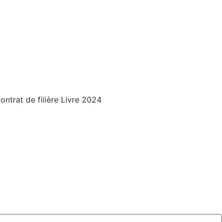
trat de filière Livre 2024