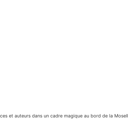
rices et auteurs dans un cadre magique au bord de la Mosel