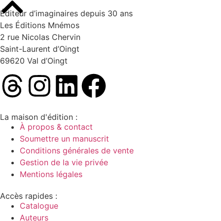
Éditeur d’imaginaires depuis 30 ans
Les Éditions Mnémos
2 rue Nicolas Chervin
Saint-Laurent d’Oingt
69620 Val d’Oingt
La maison d'édition :
À propos & contact
Soumettre un manuscrit
Conditions générales de vente
Gestion de la vie privée
Mentions légales
Accès rapides :
Catalogue
Auteurs