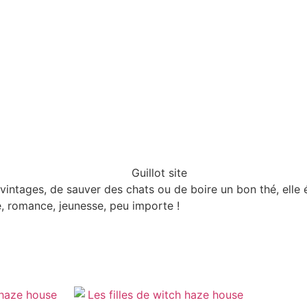
 vintages, de sauver des chats ou de boire un bon thé, elle
, romance, jeunesse, peu importe !