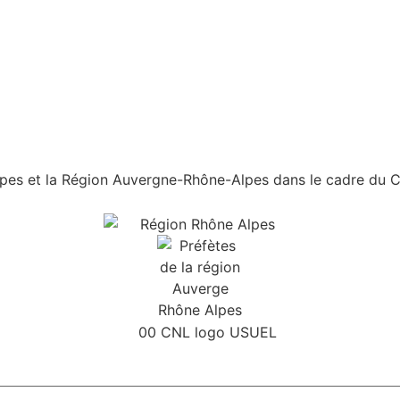
es et la Région Auvergne-Rhône-Alpes dans le cadre du Con