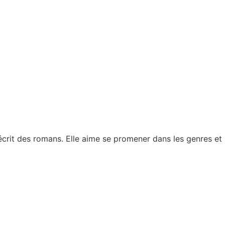
 écrit des romans. Elle aime se promener dans les genres et