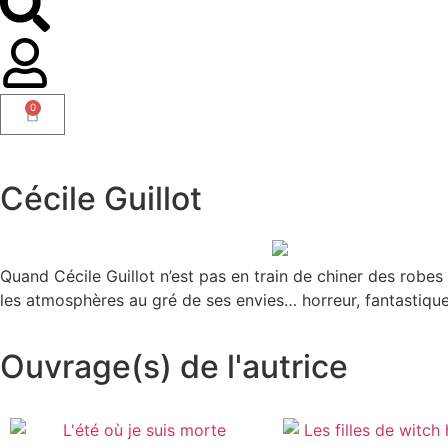
0
Cécile Guillot
Quand Cécile Guillot n’est pas en train de chiner des robes
les atmosphères au gré de ses envies… horreur, fantastique
Ouvrage(s) de l'autrice