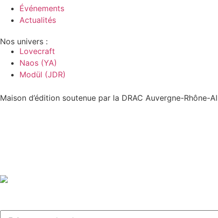
Événements
Actualités
Nos univers :
Lovecraft
Naos (YA)
Modül (JDR)
Maison d’édition soutenue par la DRAC Auvergne-Rhône-Alp