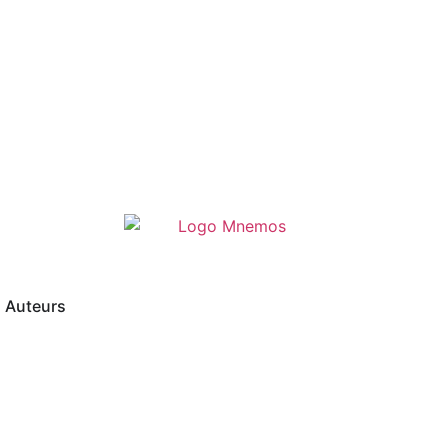
Auteurs