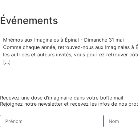
Événements
Mnémos aux Imaginales à Épinal - Dimanche 31 mai
Comme chaque année, retrouvez-nous aux Imaginales à Épina
les autrices et auteurs invités, vous pourrez retrouver cô
[…]
Recevez une dose d’imaginaire dans votre boîte mail
Rejoignez notre newsletter et recevez les infos de nos proc