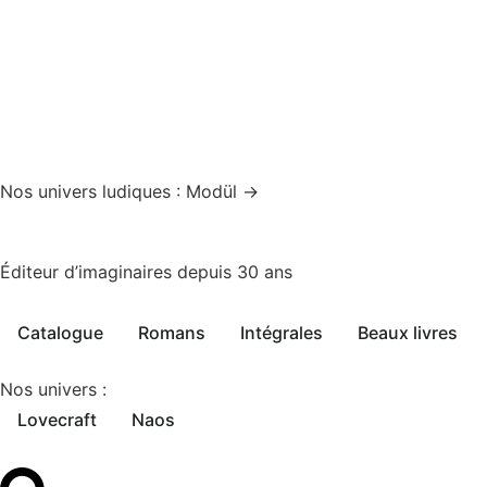
Nos univers ludiques : Modül →
Éditeur d’imaginaires depuis 30 ans
Catalogue
Romans
Intégrales
Beaux livres
Nos univers :
Lovecraft
Naos