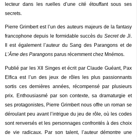
lecteur dans les ruelles d’une cité étouffant sous ses
secrets.
Pierre Grimbert est l’un des auteurs majeurs de la fantasy
francophone depuis le formidable succès du
Secret de Ji
.
Il est également l’auteur du Sang des Parangons et de
L’Âme des Parangons
parus récemment chez Mnémos.
Publié par les XII Singes et écrit par Claude Guéant, Pax
Elfica est l’un des jeux de rôles les plus passionnants
sortis ces dernières années, récompensé par plusieurs
prix. Enthousiasmé par son contexte, sa dramaturgie et
ses protagonistes, Pierre Grimbert nous offre un roman se
déroulant peu avant l’intrigue du jeu de rôle, où les codes
sont renversés et les personnages confrontés à des choix
de vie radicaux. Par son talent, l’auteur démontre une