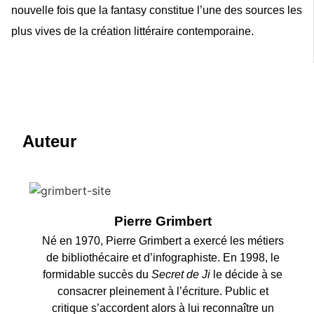
nouvelle fois que la fantasy constitue l’une des sources les
plus vives de la création littéraire contemporaine.
Auteur
Pierre Grimbert
Né en 1970, Pierre Grimbert a exercé les métiers
de bibliothécaire et d’infographiste. En 1998, le
formidable succès du
Secret de Ji
le décide à se
consacrer pleinement à l’écriture. Public et
critique s’accordent alors à lui reconnaître un