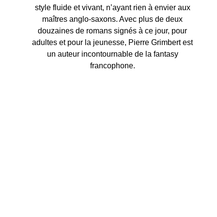
style fluide et vivant, n’ayant rien à envier aux
maîtres anglo-saxons. Avec plus de deux
douzaines de romans signés à ce jour, pour
adultes et pour la jeunesse, Pierre Grimbert est
un auteur incontournable de la fantasy
francophone.