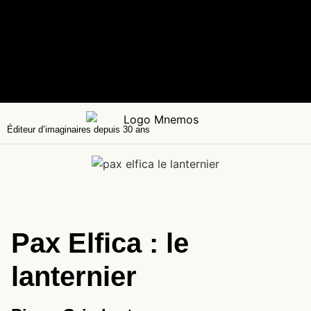
Éditeur d’imaginaires depuis 30 ans
Pax Elfica : le
lanternier