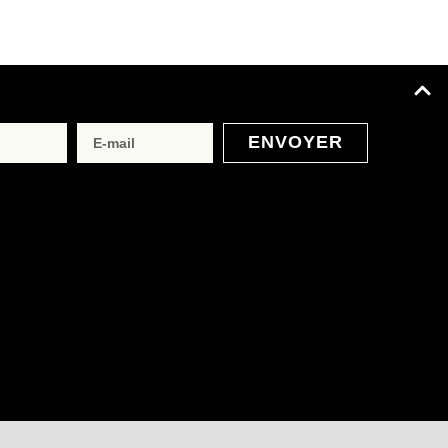
ENVOYER