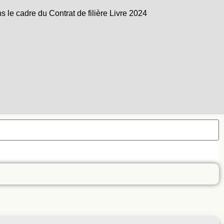
e cadre du Contrat de filière Livre 2024