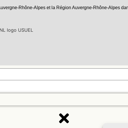
uvergne-Rhône-Alpes et la Région Auvergne-Rhône-Alpes dans l