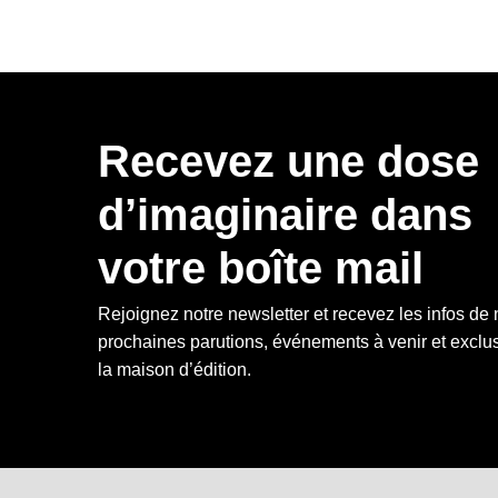
Recevez une dose
d’imaginaire dans
votre boîte mail
Rejoignez notre newsletter et recevez les infos de
prochaines parutions, événements à venir et exclus
la maison d’édition.