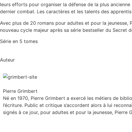
leurs efforts pour organiser la défense de la plus ancienne 
dernier combat. Les caractères et les talents des apprenti
Avec plus de 20 romans pour adultes et pour la jeunesse, 
nouveau cycle majeur après sa série bestseller du Secret de
Série en 5 tomes
Auteur
Pierre Grimbert
Né en 1970, Pierre Grimbert a exercé les métiers de bibli
l’écriture. Public et critique s’accordent alors à lui reco
signés à ce jour, pour adultes et pour la jeunesse, Pierre