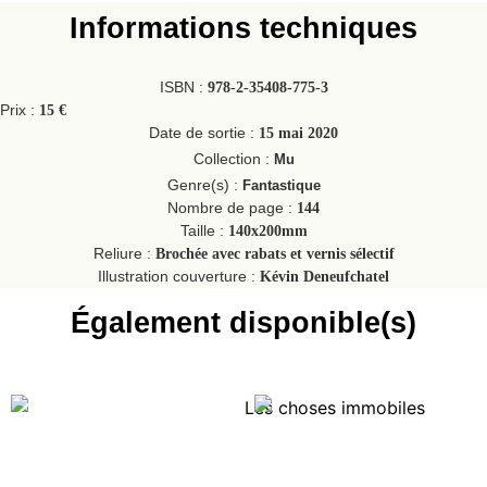
Informations techniques
ISBN :
978-2-35408-775-3
Prix :
15 €
Date de sortie :
15 mai 2020
Collection :
Mu
Genre(s) :
Fantastique
Nombre de page :
144
Taille :
140x200mm
Reliure :
Brochée avec rabats et vernis sélectif
Illustration couverture :
Kévin Deneufchatel
Également disponible(s)