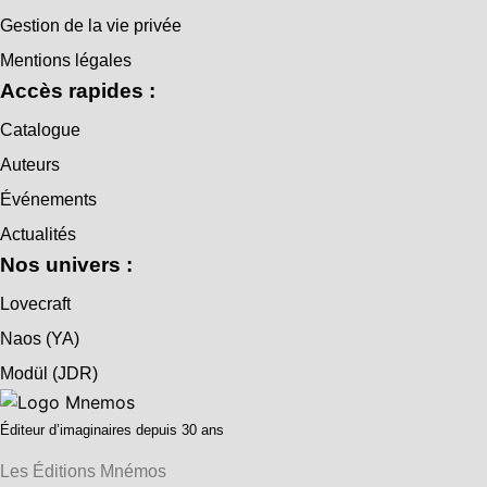
Gestion de la vie privée
Mentions légales
Accès rapides :
Catalogue
Auteurs
Événements
Actualités
Nos univers :
Lovecraft
Naos (YA)
Modül (JDR)
Éditeur d’imaginaires depuis 30 ans
Les Éditions Mnémos