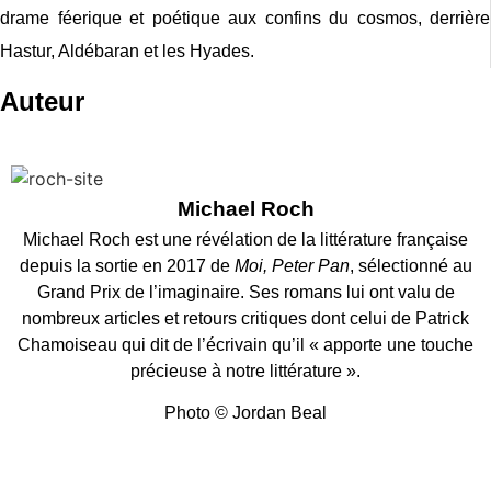
drame féerique et poétique aux confins du cosmos, derrière
Hastur, Aldébaran et les Hyades.
Auteur
Michael Roch
Michael Roch est une révélation de la littérature française
depuis la sortie en 2017 de
Moi, Peter Pan
, sélectionné au
Grand Prix de l’imaginaire. Ses romans lui ont valu de
nombreux articles et retours critiques dont celui de Patrick
Chamoiseau qui dit de l’écrivain qu’il « apporte une touche
précieuse à notre littérature ».
Photo © Jordan Beal