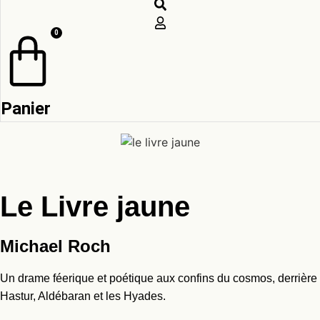
0
Panier
Le Livre jaune
Michael Roch
Un drame féerique et poétique aux confins du cosmos, derrière
Hastur, Aldébaran et les Hyades.