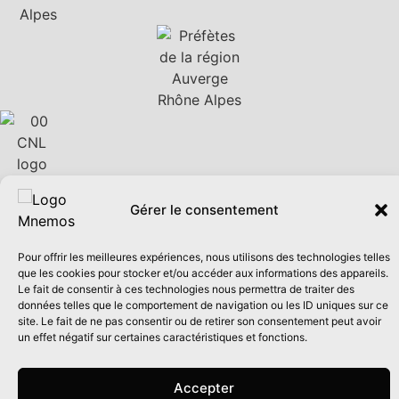
Gérer le consentement
Pour offrir les meilleures expériences, nous utilisons des technologies telles
que les cookies pour stocker et/ou accéder aux informations des appareils.
Le fait de consentir à ces technologies nous permettra de traiter des
données telles que le comportement de navigation ou les ID uniques sur ce
0
site. Le fait de ne pas consentir ou de retirer son consentement peut avoir
un effet négatif sur certaines caractéristiques et fonctions.
Accepter
Panier