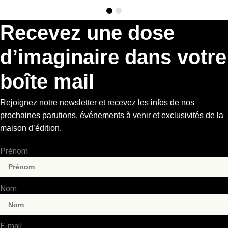
Recevez une dose
d’imaginaire dans votre
boîte mail
Rejoignez notre newsletter et recevez les infos de nos
prochaines parutions, événements à venir et exclusivités de la
maison d’édition.
Prénom
Nom
E-mail