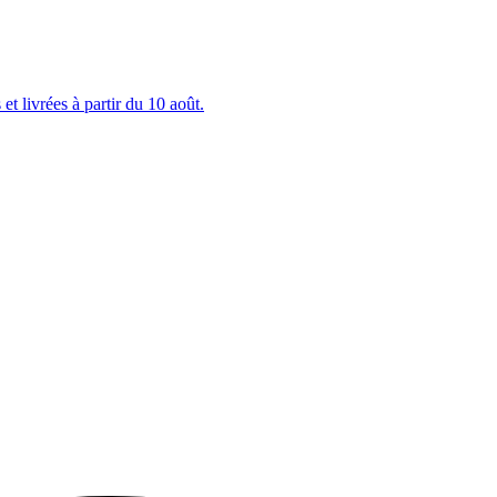
et livrées à partir du 10 août.