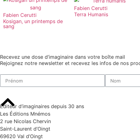
Fabien Cerutti
Terra Humanis
Fabien Cerutti
Kosigan, un printemps de
sang
Recevez une dose d’imaginaire dans votre boîte mail
Rejoignez notre newsletter et recevez les infos de nos proc
Éditeur d’imaginaires depuis 30 ans
Les Éditions Mnémos
2 rue Nicolas Chervin
Saint-Laurent d’Oingt
69620 Val d’Oingt