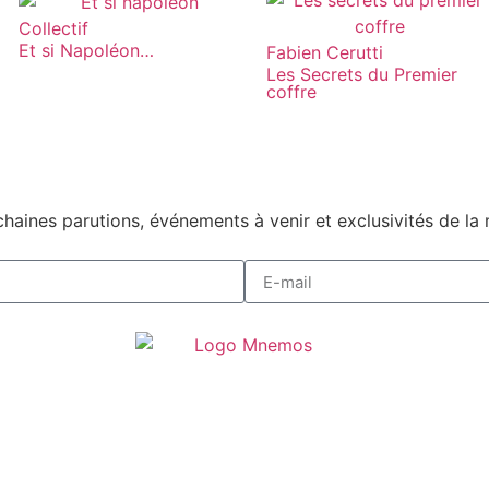
Collectif
Et si Napoléon…
Fabien Cerutti
Les Secrets du Premier
coffre
haines parutions, événements à venir et exclusivités de la 