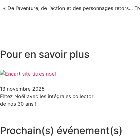
« De l’aventure, de l’action et des personnages retors… 
Pour en savoir plus
13 novembre 2025
Fêtez Noël avec les intégrales collector
de nos 30 ans !
Prochain(s) événement(s)