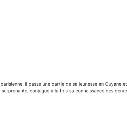
 parisienne. Il passe une partie de sa jeunesse en Guyane et
t surprenante, conjugue à la fois sa connaissance des genre