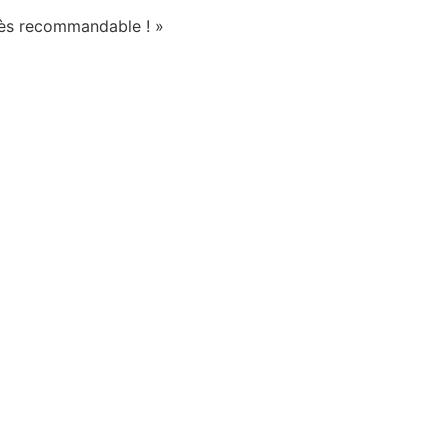
Très recommandable ! »