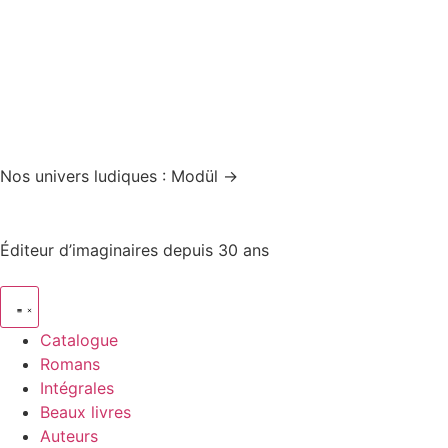
Nos univers ludiques : Modül →
Éditeur d’imaginaires depuis 30 ans
Catalogue
Romans
Intégrales
Beaux livres
Auteurs