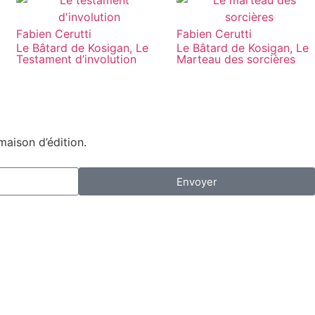
Fabien Cerutti
Fabien Cerutti
Le Bâtard de Kosigan, Le
Le Bâtard de Kosigan, Le
Testament d’involution
Marteau des sorcières
maison d’édition.
Envoyer