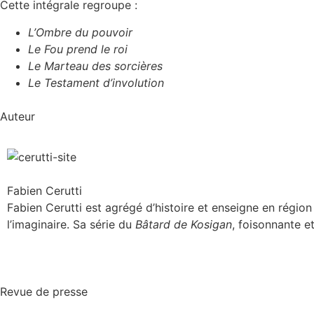
Cette intégrale regroupe :
L’Ombre du pouvoir
Le Fou prend le roi
Le Marteau des sorcières
Le Testament d’involution
Auteur
Fabien Cerutti
Fabien Cerutti est agrégé d’histoire et enseigne en région
l’imaginaire. Sa série du
Bâtard de Kosigan
, foisonnante e
Revue de presse