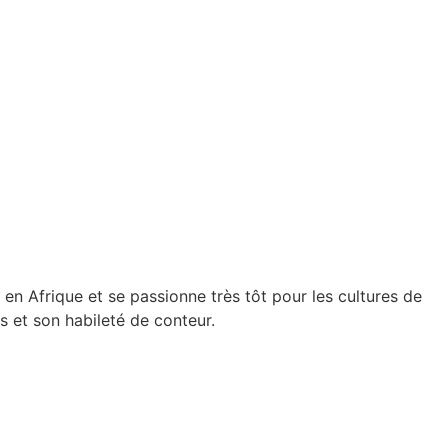
 en Afrique et se passionne très tôt pour les cultures de
s et son habileté de conteur.