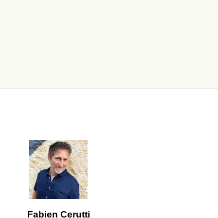
Fabien Cerutti