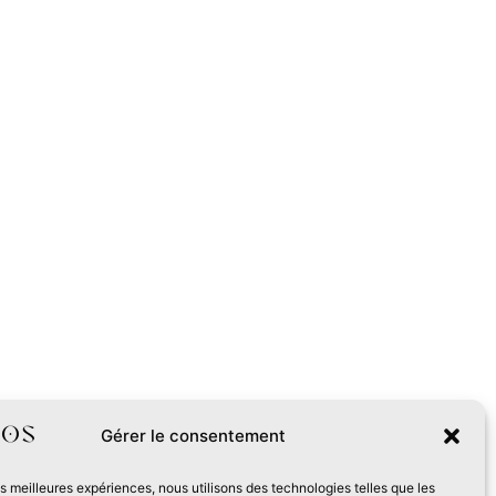
Gérer le consentement
les meilleures expériences, nous utilisons des technologies telles que les