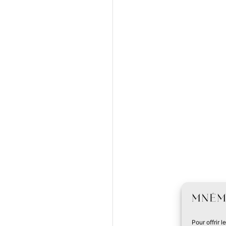
Pour offrir 