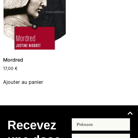
Mordred
17,00
€
Ajouter au panier
Recevez