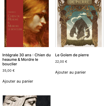
Intégrale 30 ans : Chien du
Le Golem de pierre
heaume & Mordre le
22,00
€
bouclier
35,00
€
Ajouter au panier
Ajouter au panier