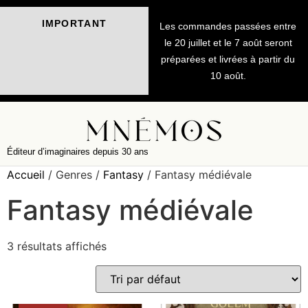
IMPORTANT
Les commandes passées entre
le 20 juillet et le 7 août seront
préparées et livrées à partir du
10 août.
Éditeur d’imaginaires depuis 30 ans
Accueil
/ Genres /
Fantasy
/ Fantasy médiévale
Fantasy médiévale
3 résultats affichés