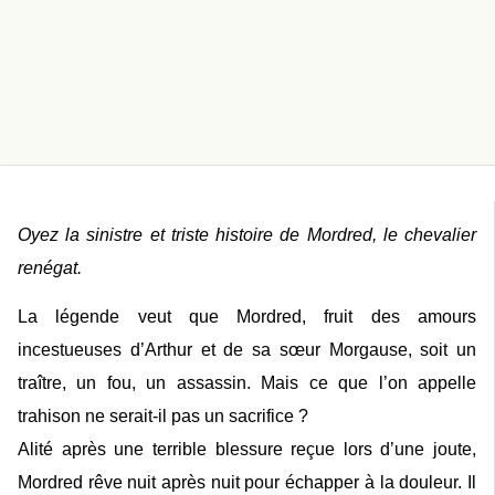
Oyez la sinistre et triste histoire de Mordred, le chevalier
renégat.
La légende veut que Mordred, fruit des amours
incestueuses d’Arthur et de sa sœur Morgause, soit un
traître, un fou, un assassin. Mais ce que l’on appelle
trahison ne serait-il pas un sacrifice ?
Alité après une terrible blessure reçue lors d’une joute,
Mordred rêve nuit après nuit pour échapper à la douleur. Il