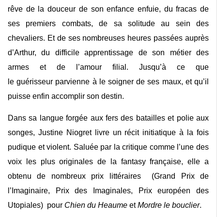
rêve de la douceur de son enfance enfuie, du fracas de
ses premiers combats, de sa solitude au sein des
chevaliers. Et de ses nombreuses heures passées auprès
d’Arthur, du difficile apprentissage de son métier des
armes et de l’amour filial. Jusqu’à ce que
le guérisseur parvienne à le soigner de ses maux, et qu’il
puisse enfin accomplir son destin.
Dans sa langue forgée aux fers des batailles et polie aux
songes, Justine Niogret livre un récit initiatique à la fois
pudique et violent. Saluée par la critique comme l’une des
voix les plus originales de la fantasy française, elle a
obtenu de nombreux prix littéraires (Grand Prix de
l’Imaginaire, Prix des Imaginales, Prix européen des
Utopiales) pour
Chien du Heaume
et
Mordre le bouclier
.