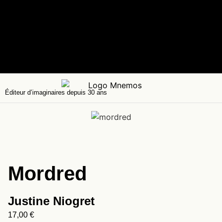
Éditeur d’imaginaires depuis 30 ans
Mordred
Justine Niogret
17,00
€