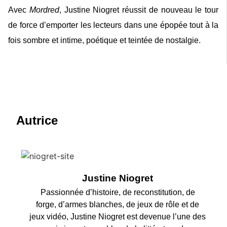
Avec
Mordred
, Justine Niogret réussit de nouveau le tour
de force d’emporter les lecteurs dans une épopée tout à la
fois sombre et intime, poétique et teintée de nostalgie.
Autrice
Justine Niogret
Passionnée d’histoire, de reconstitution, de
forge, d’armes blanches, de jeux de rôle et de
jeux vidéo, Justine Niogret est devenue l’une des