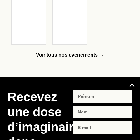
Voir tous nos événements →
Recevez
une dose
d’imaginaire