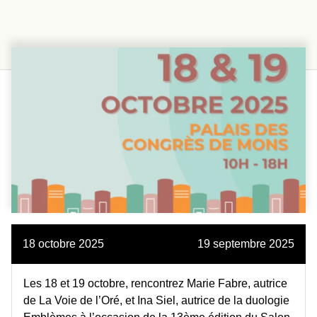
18 octobre 2025
19 septembre 2025
Les 18 et 19 octobre, rencontrez Marie Fabre, autrice
de La Voie de l’Oré, et Ina Siel, autrice de la duologie