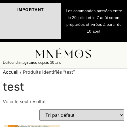
IMPORTANT
Les commandes passées entre
le 20 juillet et le 7 août seront
préparées et livrées à partir du
10 août.
Éditeur d’imaginaires depuis 30 ans
Accueil
/ Produits identifiés “test”
test
Voici le seul résultat