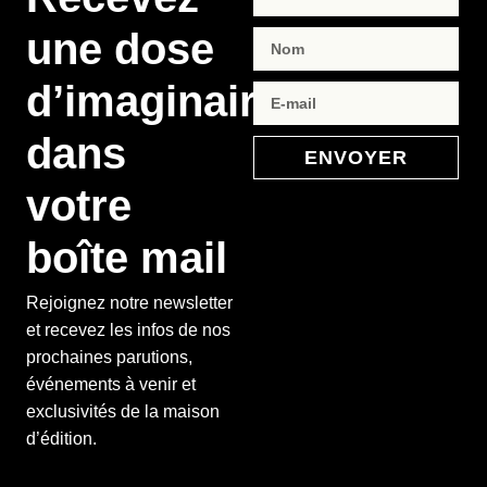
une dose
d’imaginaire
dans
ENVOYER
votre
boîte mail
Rejoignez notre newsletter
et recevez les infos de nos
prochaines parutions,
événements à venir et
exclusivités de la maison
d’édition.