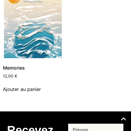
Memories
12,00
€
Ajouter au panier
Recevez