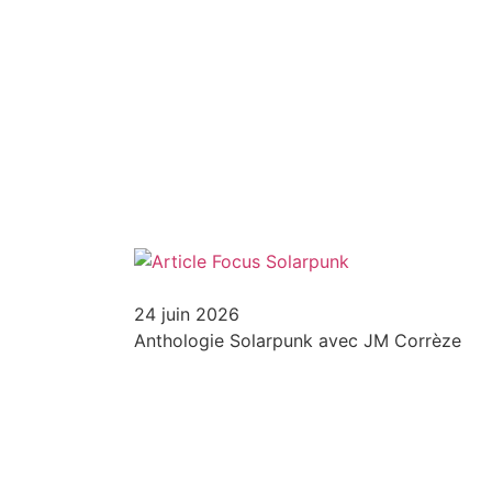
24 juin 2026
Anthologie Solarpunk avec JM Corrèze