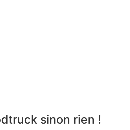
dtruck sinon rien !