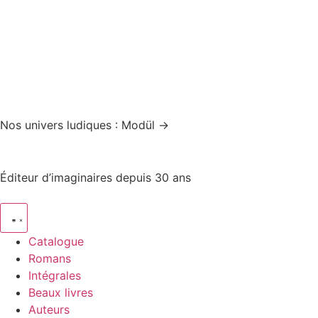
Nos univers ludiques : Modül →
Éditeur d’imaginaires depuis 30 ans
Catalogue
Romans
Intégrales
Beaux livres
Auteurs