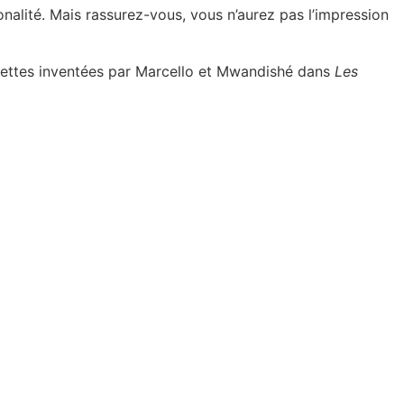
tonalité. Mais rassurez-vous, vous n’aurez pas l’impression
 recettes inventées par Marcello et Mwandishé dans
Les