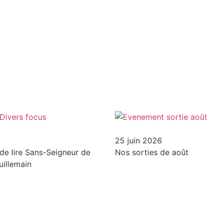
25 juin 2026
 de lire Sans-Seigneur de
Nos sorties de août
uillemain