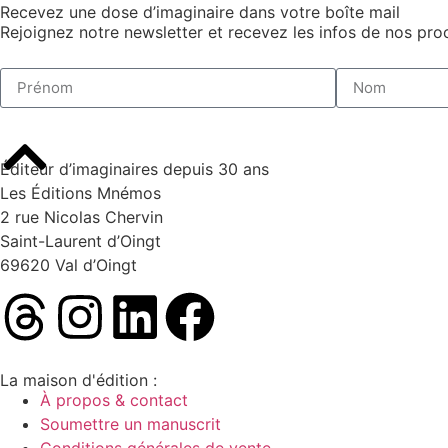
Recevez une dose d’imaginaire dans votre boîte mail
Rejoignez notre newsletter et recevez les infos de nos proc
Éditeur d’imaginaires depuis 30 ans
Les Éditions Mnémos
2 rue Nicolas Chervin
Saint-Laurent d’Oingt
69620 Val d’Oingt
La maison d'édition :
À propos & contact
Soumettre un manuscrit
Conditions générales de vente