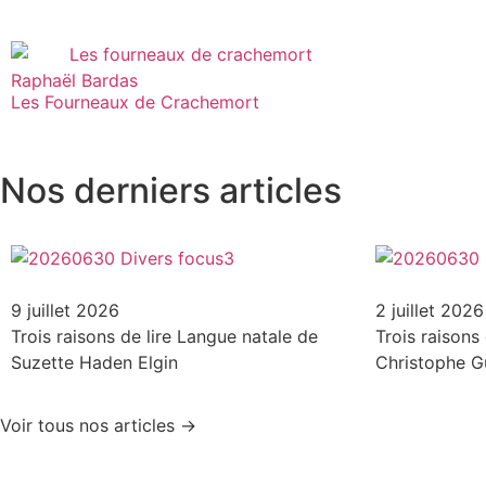
Raphaël Bardas
Les Fourneaux de Crachemort
Nos derniers articles
9 juillet 2026
2 juillet 2026
Trois raisons de lire Langue natale de
Trois raisons
Suzette Haden Elgin
Christophe G
Voir tous nos articles →