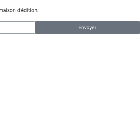
maison d’édition.
Envoyer