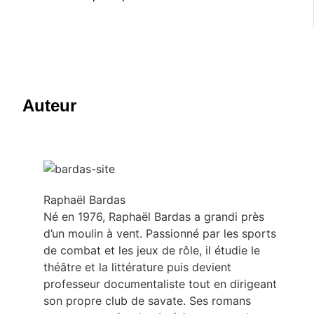
Auteur
Raphaël Bardas
Né en 1976, Raphaël Bardas a grandi près
d’un moulin à vent. Passionné par les sports
de combat et les jeux de rôle, il étudie le
théâtre et la littérature puis devient
professeur documentaliste tout en dirigeant
son propre club de savate. Ses romans