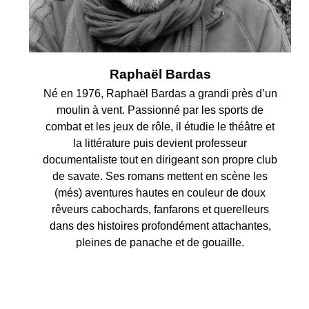
Raphaël Bardas
Né en 1976, Raphaël Bardas a grandi près d’un
moulin à vent. Passionné par les sports de
combat et les jeux de rôle, il étudie le théâtre et
la littérature puis devient professeur
documentaliste tout en dirigeant son propre club
de savate. Ses romans mettent en scène les
(més) aventures hautes en couleur de doux
rêveurs cabochards, fanfarons et querelleurs
dans des histoires profondément attachantes,
pleines de panache et de gouaille.