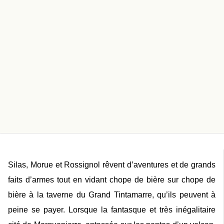
Silas, Morue et Rossignol rêvent d’aventures et de grands
faits d’armes tout en vidant chope de bière sur chope de
bière à la taverne du Grand Tintamarre, qu’ils peuvent à
peine se payer. Lorsque la fantasque et très inégalitaire