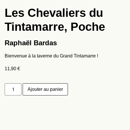
Les Chevaliers du
Tintamarre, Poche
Raphaël Bardas
Bienvenue à la taverne du Grand Tintamarre !
11,90
€
Ajouter au panier