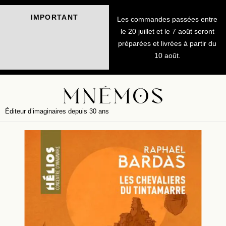
IMPORTANT
Les commandes passées entre
le 20 juillet et le 7 août seront
préparées et livrées à partir du
10 août.
Éditeur d’imaginaires depuis 30 ans