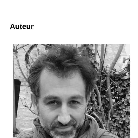
Auteur