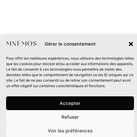
Gérer le consentement
Pour offrir les meilleures expériences, nous utilisons des technologies telles
que les cookies pour stocker et/ou accéder aux informations des appareils.
Le fait de consentir à ces technologies nous permettra de traiter des
données telles que le comportement de navigation ou les ID uniques sur ce
site. Le fait de ne pas consentir ou de retirer son consentement peut avoir
un effet négatif sur certaines caractéristiques et fonctions.
Accepter
Refuser
0
Voir les préférences