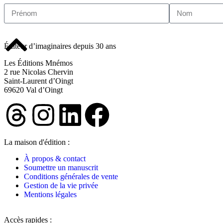
Éditeur d’imaginaires depuis 30 ans
Les Éditions Mnémos
2 rue Nicolas Chervin
Saint-Laurent d’Oingt
69620 Val d’Oingt
La maison d'édition :
À propos & contact
Soumettre un manuscrit
Conditions générales de vente
Gestion de la vie privée
Mentions légales
Accès rapides :