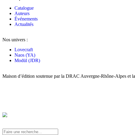
Catalogue
Auteurs
Événements
Actualités
Nos univers :
Lovecraft
Naos (YA)
Modül (JDR)
Maison d’édition soutenue par la DRAC Auvergne-Rhône-Alpes et la 