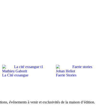
Mathieu Gaborit
Johan Heliot
La Cité exsangue
Faerie Stories
tions, événements à venir et exclusivités de la maison d’édition.