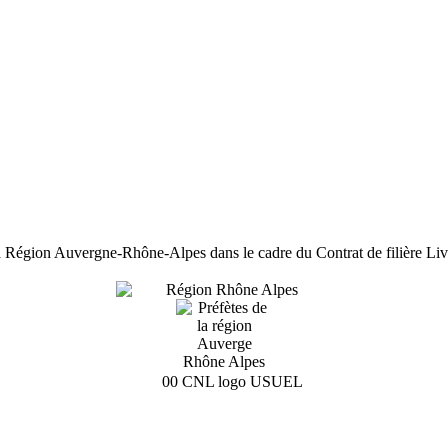
Région Auvergne-Rhône-Alpes dans le cadre du Contrat de filière Li