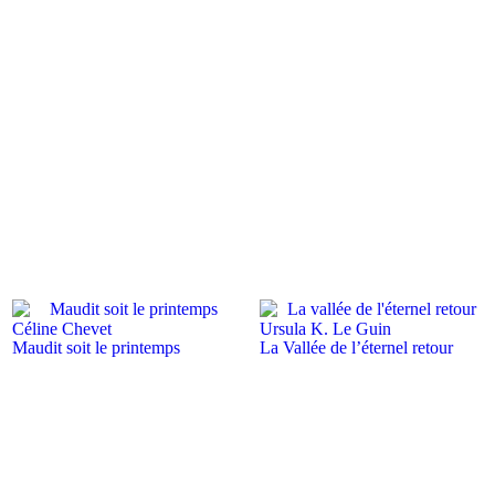
Céline Chevet
Ursula K. Le Guin
Maudit soit le printemps
La Vallée de l’éternel retour