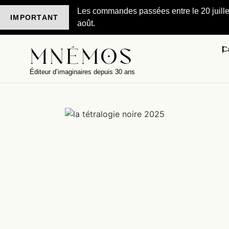
Les commandes passées entre le 20 juillet 
IMPORTANT
août.
C
Éditeur d’imaginaires depuis 30 ans