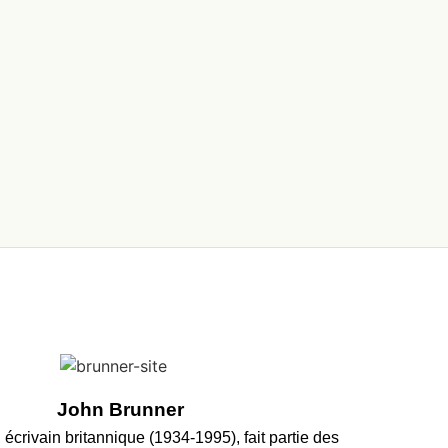
John Brunner
écrivain britannique (1934-1995), fait partie des