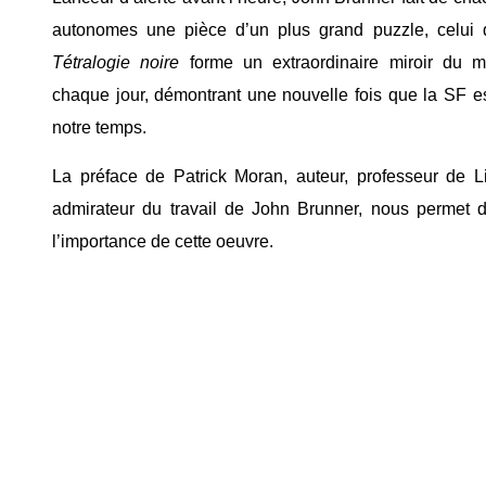
autonomes une pièce d’un plus grand puzzle, celui
Tétralogie noire
forme un extraordinaire miroir du 
chaque jour, démontrant une nouvelle fois que la SF est
notre temps.
La préface de Patrick Moran, auteur, professeur de L
admirateur du travail de John Brunner, nous permet d
l’importance de cette oeuvre.