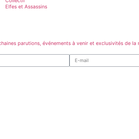
Collectif
Elfes et Assassins
haines parutions, événements à venir et exclusivités de la 