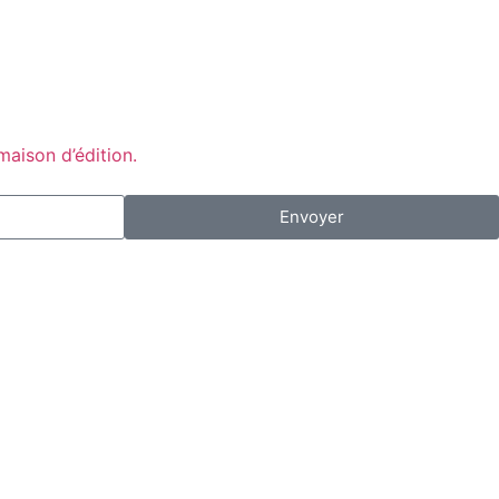
maison d’édition.
Envoyer