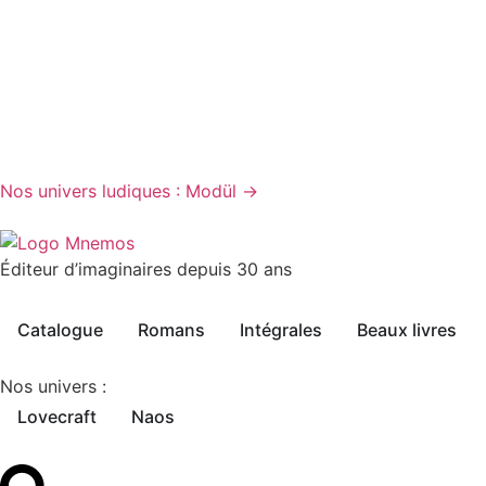
Nos univers ludiques : Modül →
Éditeur d’imaginaires depuis 30 ans
Catalogue
Romans
Intégrales
Beaux livres
Nos univers :
Lovecraft
Naos