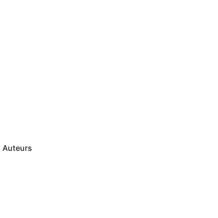
Auteurs