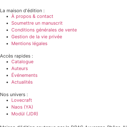
La maison d'édition :
À propos & contact
Soumettre un manuscrit
Conditions générales de vente
Gestion de la vie privée
Mentions légales
Accès rapides :
Catalogue
Auteurs
Événements
Actualités
Nos univers :
Lovecraft
Naos (YA)
Modül (JDR)