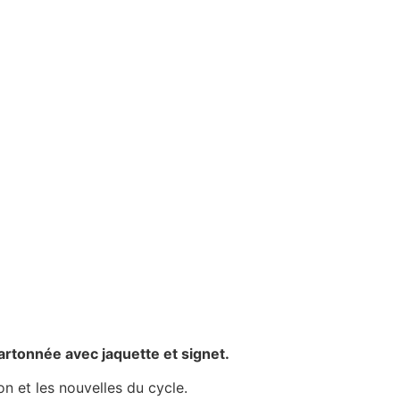
artonnée avec jaquette et signet.
n et les nouvelles du cycle.