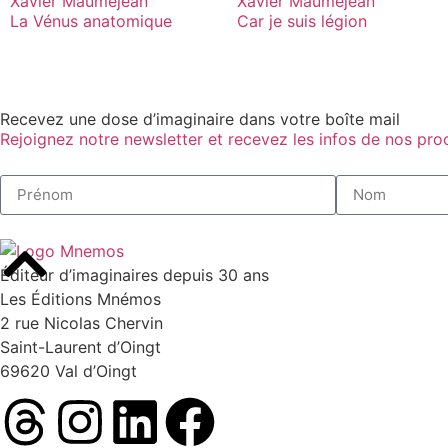
Xavier Mauméjean
Xavier Mauméjean
La Vénus anatomique
Car je suis légion
Recevez une dose d’imaginaire dans votre boîte mail
Rejoignez notre newsletter et recevez les infos de nos proc
Éditeur d’imaginaires depuis 30 ans
Les Éditions Mnémos
2 rue Nicolas Chervin
Saint-Laurent d’Oingt
69620 Val d’Oingt