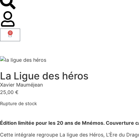
0
La Ligue des héros
Xavier Mauméjean
25,00
€
Rupture de stock
Édition limitée pour les 20 ans de Mnémos. Couverture c
Cette intégrale regroupe La ligue des Héros, L’Ère du Drago