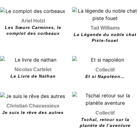
Ariel Holzl
Les Sœurs Carmines, le
Tad Williams
complot des corbeaux
La Légende du noble chat
Piste-fouet
Nicolas Cartelet
Collectif
Le Livre de Nathan
Et si Napoléon…
Christian Chavassieux
Je suis le rêve des autres
Collectif
Tschaï, retour sur la
planète de l’aventure