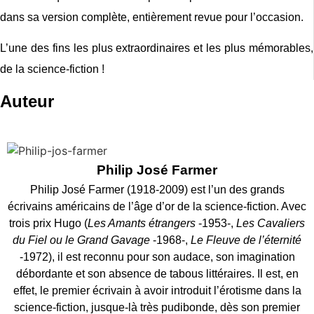
dans sa version complète, entièrement revue pour l’occasion.
L’une des fins les plus extraordinaires et les plus mémorables,
de la science-fiction !
Auteur
Philip José Farmer
Philip José Farmer (1918-2009) est l’un des grands
écrivains américains de l’âge d’or de la science-fiction. Avec
trois prix Hugo (
Les Amants étrangers
-1953-,
Les Cavaliers
du Fiel ou le Grand Gavage
-1968-,
Le Fleuve de l’éternité
-1972), il est reconnu pour son audace, son imagination
débordante et son absence de tabous littéraires. Il est, en
effet, le premier écrivain à avoir introduit l’érotisme dans la
science-fiction, jusque-là très pudibonde, dès son premier