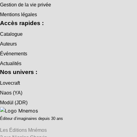
Gestion de la vie privée
Mentions légales
Accès rapides :
Catalogue
Auteurs
Événements
Actualités
Nos univers :
Lovecraft
Naos (YA)
Modül (JDR)
Éditeur d’imaginaires depuis 30 ans
Les Éditions Mnémos