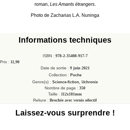
roman,
Les Amants étrangers
.
Photo de Zacharias L.A. Nuninga
Informations techniques
ISBN :
978-2-35408-917-7
Prix :
11,90
Date de sortie :
9 juin 2021
Collection :
Poche
,
Genre(s) :
Science-fiction
Uchronie
Nombre de page :
350
Taille :
112x181mm
Reliure :
Brochée avec vernis sélectif
Laissez-vous surprendre !