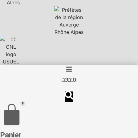
0
Panier