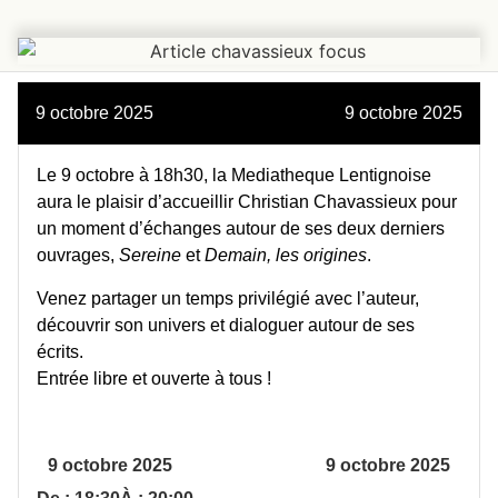
9 octobre 2025
9 octobre 2025
Le 9 octobre à 18h30, la Mediatheque Lentignoise
aura le plaisir d’accueillir Christian Chavassieux pour
un moment d’échanges autour de ses deux derniers
ouvrages,
Sereine
et
Demain, les origines
.
Venez partager un temps privilégié avec l’auteur,
découvrir son univers et dialoguer autour de ses
écrits.
Entrée libre et ouverte à tous !
9 octobre 2025
9 octobre 2025