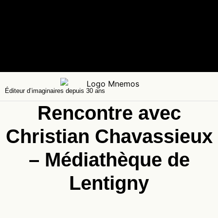
Éditeur d’imaginaires depuis 30 ans
Rencontre avec
Christian Chavassieux
– Médiathèque de
Lentigny