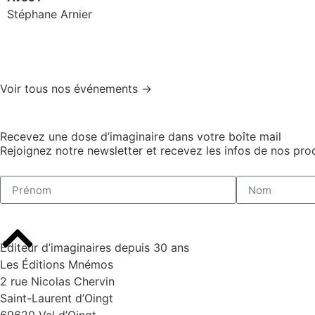
Stéphane Arnier
Voir tous nos événements →
Recevez une dose d’imaginaire dans votre boîte mail
Rejoignez notre newsletter et recevez les infos de nos proc
Éditeur d’imaginaires depuis 30 ans
Les Éditions Mnémos
2 rue Nicolas Chervin
Saint-Laurent d’Oingt
69620 Val d’Oingt