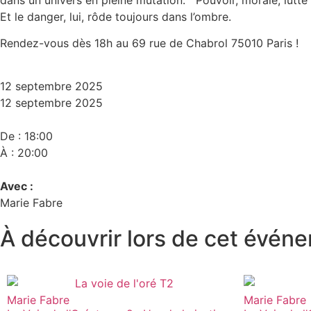
Et le danger, lui, rôde toujours dans l’ombre.
Rendez-vous dès 18h au 69 rue de Chabrol 75010 Paris !
12 septembre 2025
12 septembre 2025
De : 18:00
À : 20:00
Avec :
Marie Fabre
À découvrir lors de cet événe
Marie Fabre
Marie Fabre