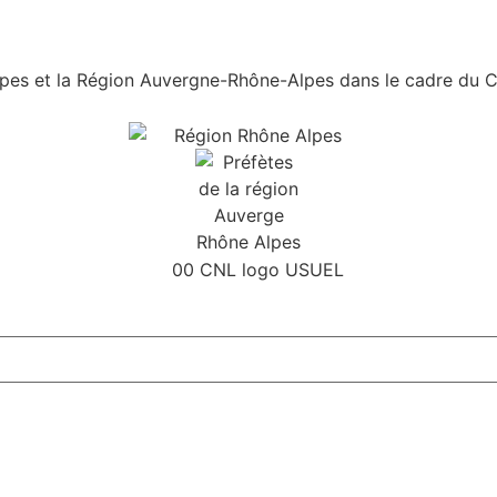
es et la Région Auvergne-Rhône-Alpes dans le cadre du Con