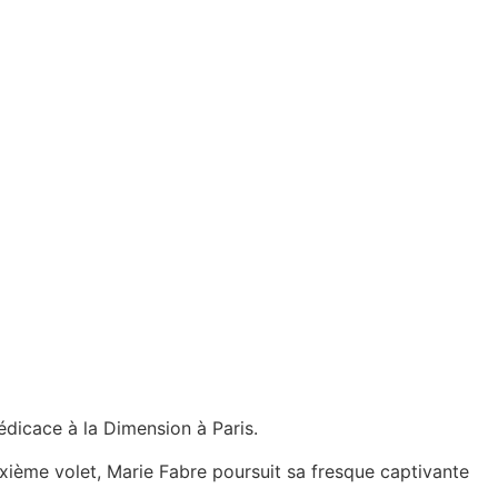
édicace à la Dimension à Paris.
xième volet, Marie Fabre poursuit sa fresque captivante