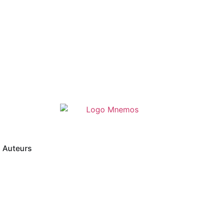
Auteurs