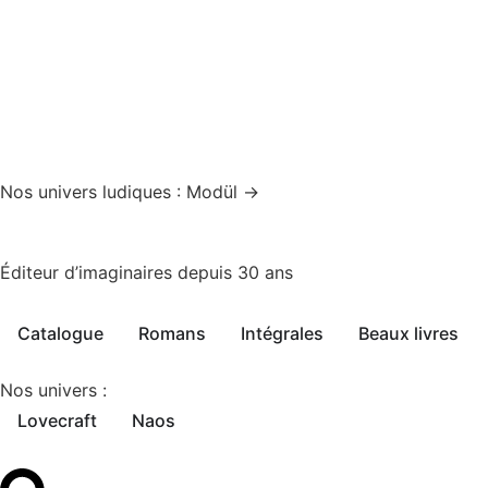
Nos univers ludiques : Modül →
Éditeur d’imaginaires depuis 30 ans
Catalogue
Romans
Intégrales
Beaux livres
Nos univers :
Lovecraft
Naos