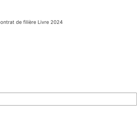
trat de filière Livre 2024