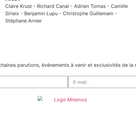
Claire Krust -
Richard Canal -
Adrien Tomas -
Camille
Sirieix -
Benjamin Lupu -
Christophe Guillemain -
Stéphane Arnier
haines parutions, événements à venir et exclusivités de la 