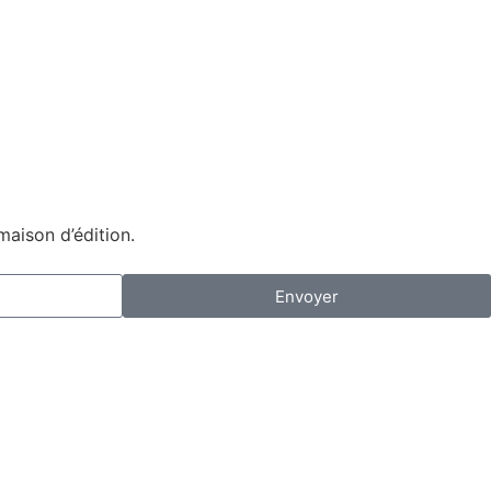
maison d’édition.
Envoyer