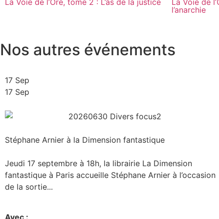
La Voie de l’Oré, tome 2 : L’as de la justice
La Voie de l’
l’anarchie
Nos autres événements
17 Sep
17 Sep
Stéphane Arnier à la Dimension fantastique
Jeudi 17 septembre à 18h, la librairie La Dimension
fantastique à Paris accueille Stéphane Arnier à l’occasion
de la sortie...
Avec :