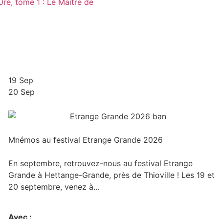
Oré, tome 1 : Le Maître de
19 Sep
20 Sep
Mnémos au festival Etrange Grande 2026
En septembre, retrouvez-nous au festival Etrange
Grande à Hettange-Grande, près de Thioville ! Les 19 et
20 septembre, venez à...
Avec :