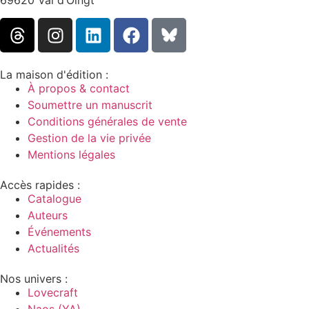
La maison d'édition :
À propos & contact
Soumettre un manuscrit
Conditions générales de vente
Gestion de la vie privée
Mentions légales
Accès rapides :
Catalogue
Auteurs
Événements
Actualités
Nos univers :
Lovecraft