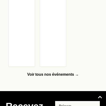
Voir tous nos événements →