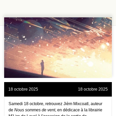
18 octobre 2025
18 octobre 2025
Samedi 18 octobre, retrouvez Jièm Mixcoatl, auteur
de
Nous sommes de vent
, en dédicace à la librairie