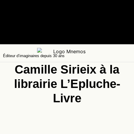
Éditeur d’imaginaires depuis 30 ans
Camille Sirieix à la
librairie L’Epluche-
Livre