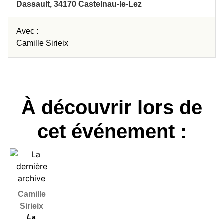
Dassault, 34170 Castelnau-le-Lez
Avec :
Camille Sirieix
À découvrir lors de
cet événement :
Camille
Sirieix
La