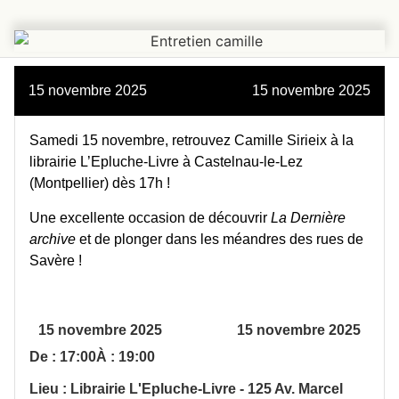
15 novembre 2025
15 novembre 2025
Samedi 15 novembre, retrouvez Camille Sirieix à la
librairie L’Epluche-Livre à Castelnau-le-Lez
(Montpellier) dès 17h !
Une excellente occasion de découvrir
La Dernière
archive
et de plonger dans les méandres des rues de
Savère !
15 novembre 2025
15 novembre 2025
De : 17:00
À : 19:00
Lieu : Librairie L'Epluche-Livre - 125 Av. Marcel