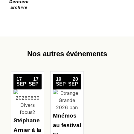
Dernière
archive
Nos autres événements
17
17
19
20
SEP
SEP
SEP
SEP
Mnémos
Stéphane
au festival
Arnier à la