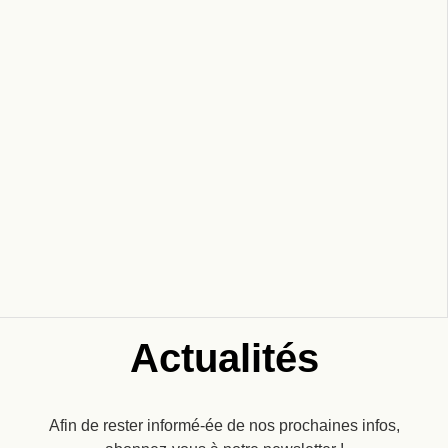
Actualités
Afin de rester informé-ée de nos prochaines infos,