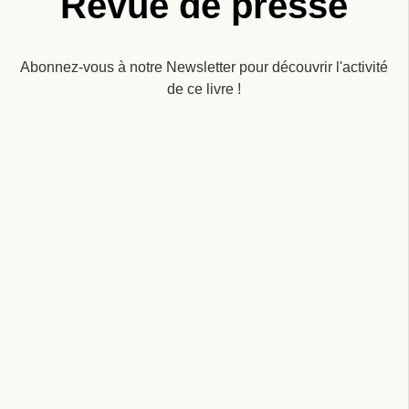
Revue de presse
Abonnez-vous à notre Newsletter pour découvrir l'activité
de ce livre !