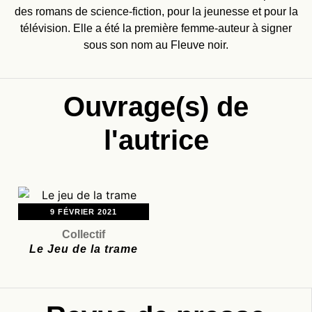
des romans de science-fiction, pour la jeunesse et pour la
télévision. Elle a été la première femme-auteur à signer
sous son nom au Fleuve noir.
Ouvrage(s) de
l'autrice
9 FÉVRIER 2021
Collectif
Le Jeu de la trame