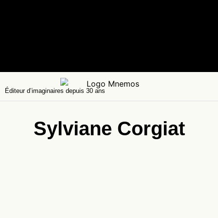
Éditeur d’imaginaires depuis 30 ans
Sylviane Corgiat