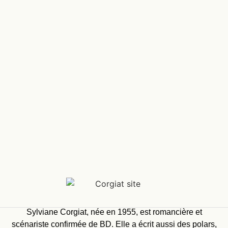
Sylviane Corgiat, née en 1955, est romancière et
scénariste confirmée de BD. Elle a écrit aussi des polars,