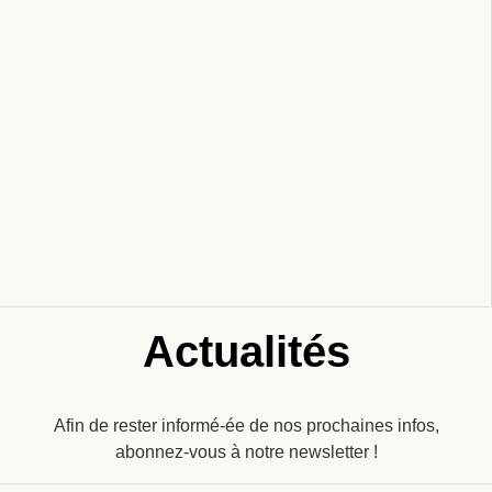
Actualités
Afin de rester informé-ée de nos prochaines infos,
abonnez-vous à notre newsletter !