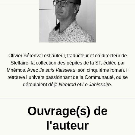
Olivier Bérenval est auteur, traducteur et co-directeur de
Stellaire, la collection des pépites de la SF, éditée par
Mnémos. Avec
Je suis Vaisseau
, son cinquième roman, il
retrouve l’univers passionnant de la Communauté, où se
déroulaient déjà
Nemrod
et
Le Janissaire
.
Ouvrage(s) de
l'auteur