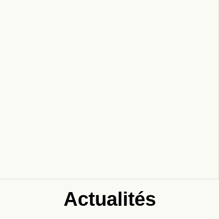
Actualités