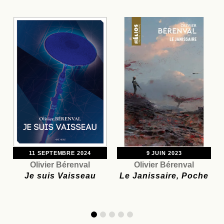
11 SEPTEMBRE 2024
9 JUIN 2023
Olivier Bérenval
Olivier Bérenval
Je suis Vaisseau
Le Janissaire, Poche