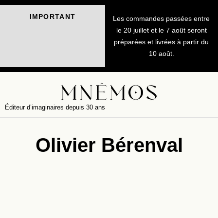
IMPORTANT
Les commandes passées entre
le 20 juillet et le 7 août seront
préparées et livrées à partir du
10 août.
Éditeur d’imaginaires depuis 30 ans
Olivier Bérenval