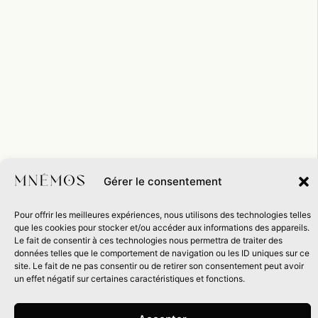
Gérer le consentement
Pour offrir les meilleures expériences, nous utilisons des technologies telles
que les cookies pour stocker et/ou accéder aux informations des appareils.
Le fait de consentir à ces technologies nous permettra de traiter des
données telles que le comportement de navigation ou les ID uniques sur ce
site. Le fait de ne pas consentir ou de retirer son consentement peut avoir
un effet négatif sur certaines caractéristiques et fonctions.