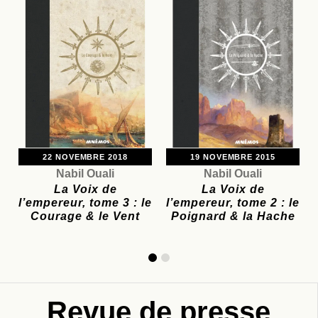
22 NOVEMBRE 2018
19 NOVEMBRE 2015
Nabil Ouali
Nabil Ouali
La Voix de
La Voix de
l’empereur, tome 3 : le
l’empereur, tome 2 : le
Courage & le Vent
Poignard & la Hache
Revue de presse