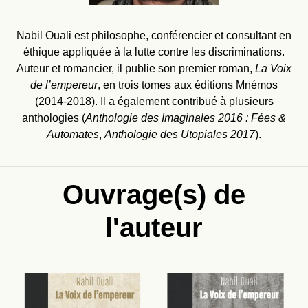
Nabil Ouali est philosophe, conférencier et consultant en
éthique appliquée à la lutte contre les discriminations.
Auteur et romancier, il publie son premier roman,
La Voix
de l’empereur
, en trois tomes aux éditions Mnémos
(2014-2018). Il a également contribué à plusieurs
anthologies (
Anthologie des Imaginales 2016 : Fées &
Automates
,
Anthologie des Utopiales 2017
).
Ouvrage(s) de
l'auteur