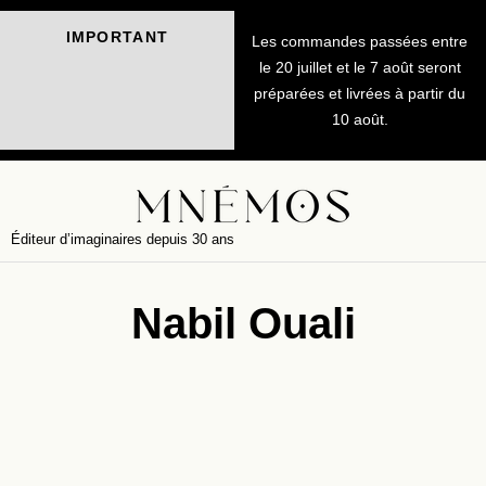
IMPORTANT
Les commandes passées entre
le 20 juillet et le 7 août seront
préparées et livrées à partir du
10 août.
Éditeur d’imaginaires depuis 30 ans
Nabil Ouali