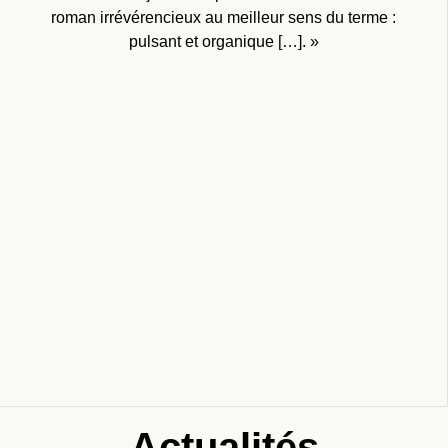
roman irrévérencieux au meilleur sens du terme :
pulsant et organique […]. »
Actualités