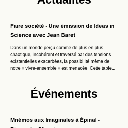
Faire société - Une émission de Ideas in
Science avec Jean Baret
Dans un monde perçu comme de plus en plus
chaotique, incohérent et traversé par des tensions
existentielles exacerbées, la possibilité même de
notre « vivre-ensemble » est menacée. Cette table...
Événements
Mnémos aux Imaginales à Épinal -