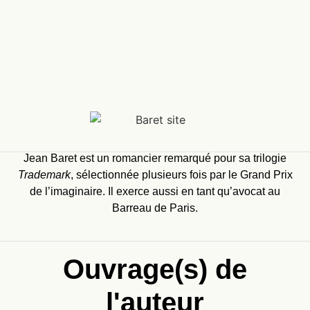
Jean Baret est un romancier remarqué pour sa trilogie
Trademark
, sélectionnée plusieurs fois par le Grand Prix
de l’imaginaire. Il exerce aussi en tant qu’avocat au
Barreau de Paris.
Ouvrage(s) de
l'auteur