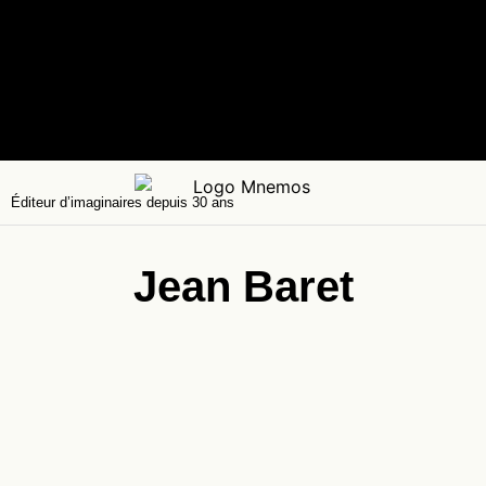
Éditeur d’imaginaires depuis 30 ans
Jean Baret