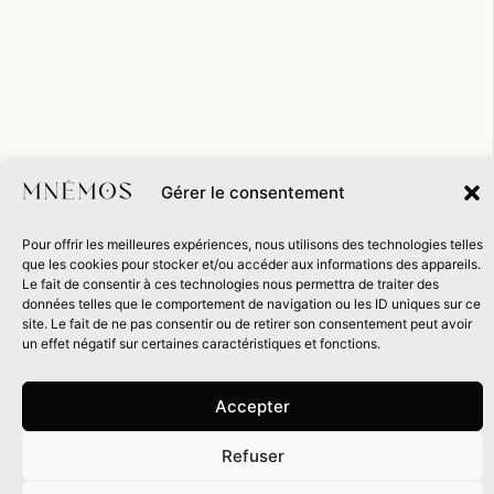
Gérer le consentement
Pour offrir les meilleures expériences, nous utilisons des technologies telles
que les cookies pour stocker et/ou accéder aux informations des appareils.
Le fait de consentir à ces technologies nous permettra de traiter des
données telles que le comportement de navigation ou les ID uniques sur ce
site. Le fait de ne pas consentir ou de retirer son consentement peut avoir
un effet négatif sur certaines caractéristiques et fonctions.
Accepter
Refuser
0