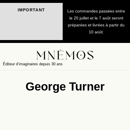
IMPORTANT
Les commandes passées entre
le 20 juillet et le 7 août seront
préparées et livrées à partir du
10 août.
Éditeur d’imaginaires depuis 30 ans
George Turner