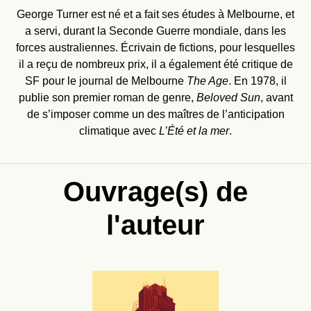
George Turner est né et a fait ses études à Melbourne, et
a servi, durant la Seconde Guerre mondiale, dans les
forces australiennes. Écrivain de fictions, pour lesquelles
il a reçu de nombreux prix, il a également été critique de
SF pour le journal de Melbourne
The Age
. En 1978, il
publie son premier roman de genre,
Beloved Sun
, avant
de s’imposer comme un des maîtres de l’anticipation
climatique avec
L’Été et la mer
.
Ouvrage(s) de
l'auteur