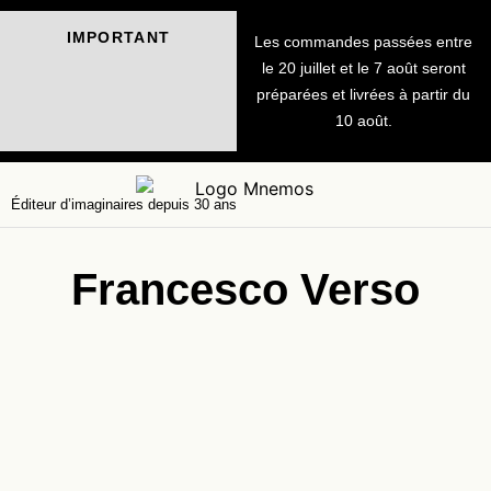
IMPORTANT
Les commandes passées entre
le 20 juillet et le 7 août seront
préparées et livrées à partir du
10 août.
Éditeur d’imaginaires depuis 30 ans
Francesco Verso