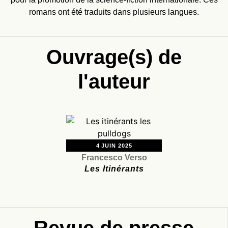
romans ont été traduits dans plusieurs langues.
Ouvrage(s) de
l'auteur
4 JUIN 2025
Francesco Verso
Les Itinérants
Revue de presse