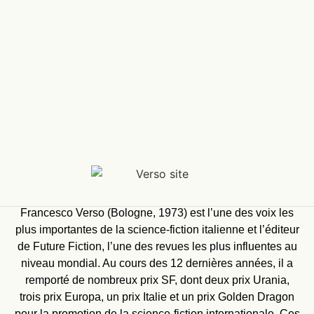
Francesco Verso (Bologne, 1973) est l’une des voix les
plus importantes de la science-fiction italienne et l’éditeur
de Future Fiction, l’une des revues les plus influentes au
niveau mondial. Au cours des 12 dernières années, il a
remporté de nombreux prix SF, dont deux prix Urania,
trois prix Europa, un prix Italie et un prix Golden Dragon
pour la promotion de la science-fiction internationale. Ces