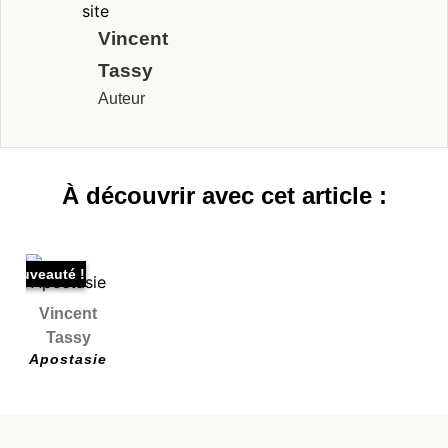
Vincent
Tassy
Auteur
À découvrir avec cet article :
Nouveauté !
Vincent
Tassy
Apostasie