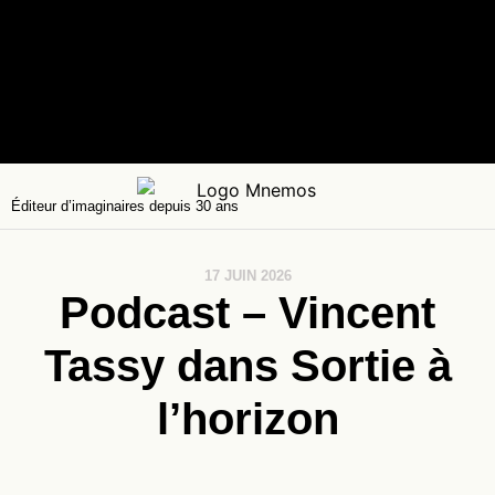
Éditeur d’imaginaires depuis 30 ans
17 JUIN 2026
Podcast – Vincent
Tassy dans Sortie à
l’horizon