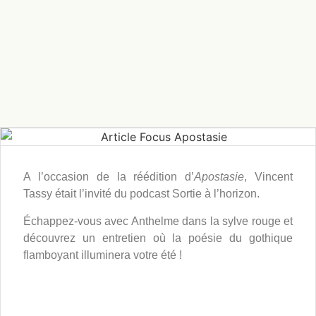
A l’occasion de la réédition d’
Apostasie
, Vincent
Tassy était l’invité du podcast Sortie à l’horizon.
Échappez-vous avec Anthelme dans la sylve rouge et
découvrez un entretien où la poésie du gothique
flamboyant illuminera votre été !