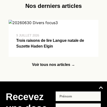
Nos derniers articles
9 JUILLET 2026
Trois raisons de lire Langue natale de
Suzette Haden Elgin
Voir tous nos articles →
Recevez