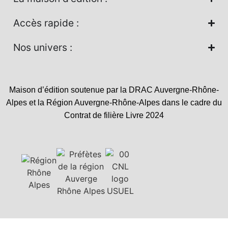
Accès rapide :
Nos univers :
Maison d’édition soutenue par la DRAC Auvergne-Rhône-
Alpes et la Région Auvergne-Rhône-Alpes dans le cadre du
Contrat de filière Livre 2024