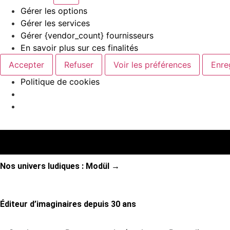
Gérer les options
Gérer les services
Gérer {vendor_count} fournisseurs
En savoir plus sur ces finalités
Accepter
Refuser
Voir les préférences
Enre
Politique de cookies
Nos univers ludiques : Modül →
Éditeur d’imaginaires depuis 30 ans