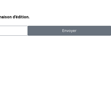
aison d’édition.
Envoyer