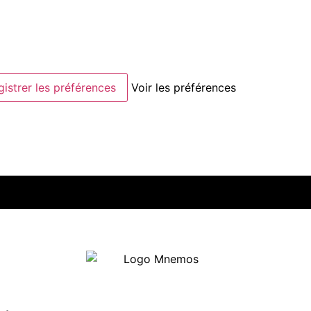
gistrer les préférences
Voir les préférences