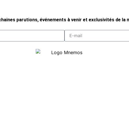
haines parutions, événements à venir et exclusivités de la m