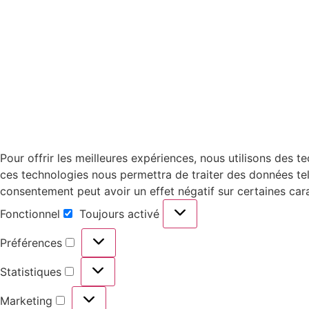
Pour offrir les meilleures expériences, nous utilisons des 
ces technologies nous permettra de traiter des données tell
consentement peut avoir un effet négatif sur certaines cara
Fonctionnel
Toujours activé
Préférences
Statistiques
Marketing