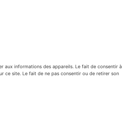
er aux informations des appareils. Le fait de consentir à
ce site. Le fait de ne pas consentir ou de retirer son