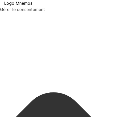
Gérer le consentement