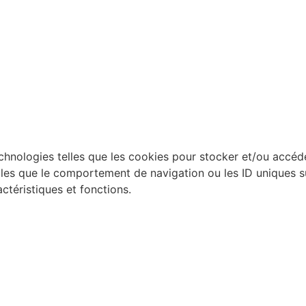
technologies telles que les cookies pour stocker et/ou accéd
es que le comportement de navigation ou les ID uniques sur 
ctéristiques et fonctions.