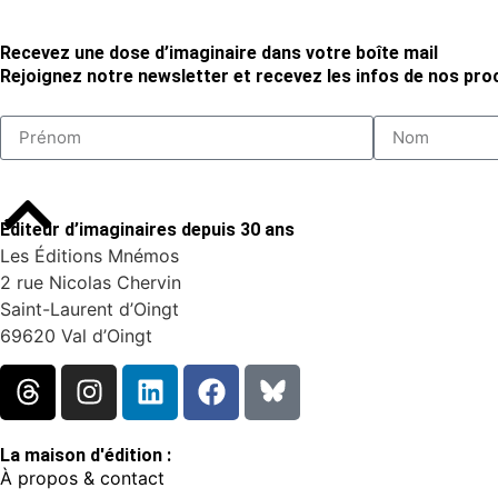
Recevez une dose d’imaginaire dans votre boîte mail
Rejoignez notre newsletter et recevez les infos de nos proc
Éditeur d’imaginaires depuis 30 ans
Les Éditions Mnémos
2 rue Nicolas Chervin
Saint-Laurent d’Oingt
69620 Val d’Oingt
La maison d'édition :
À propos & contact