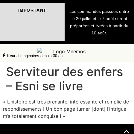
IMPORTANT
Les commandes passées entre
le 20 juillet et le 7 août seront
préparées et livrées à partir du
10 août.
Éditeur d’imaginaires depuis 30 ans
Serviteur des enfers
– Esni se livre
« L’histoire est très prenante, intéressante et remplie de
rebondissements ! Un bon page turner [dont] l’intrigue
m’a totalement conquise ! »