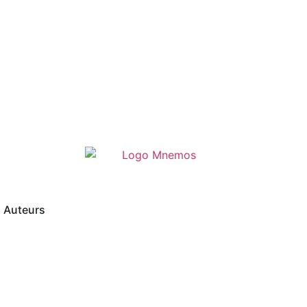
Auteurs