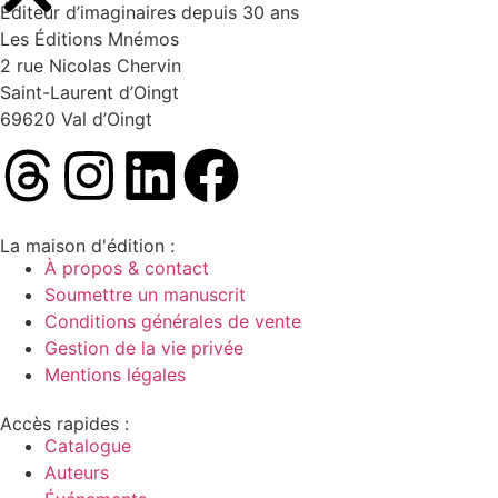
Éditeur d’imaginaires depuis 30 ans
Les Éditions Mnémos
2 rue Nicolas Chervin
Saint-Laurent d’Oingt
69620 Val d’Oingt
La maison d'édition :
À propos & contact
Soumettre un manuscrit
Conditions générales de vente
Gestion de la vie privée
Mentions légales
Accès rapides :
Catalogue
Auteurs