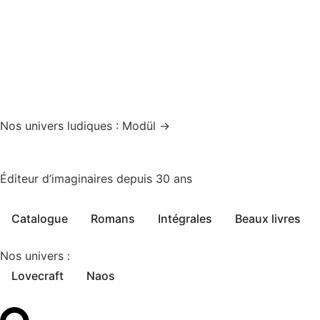
Nos univers ludiques : Modül →
Éditeur d’imaginaires depuis 30 ans
Catalogue
Romans
Intégrales
Beaux livres
Nos univers :
Lovecraft
Naos