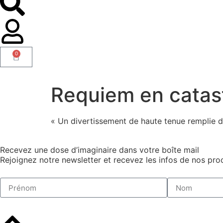
0
Requiem en catas
« Un divertissement de haute tenue remplie de
Recevez une dose d’imaginaire dans votre boîte mail
Rejoignez notre newsletter et recevez les infos de nos proc