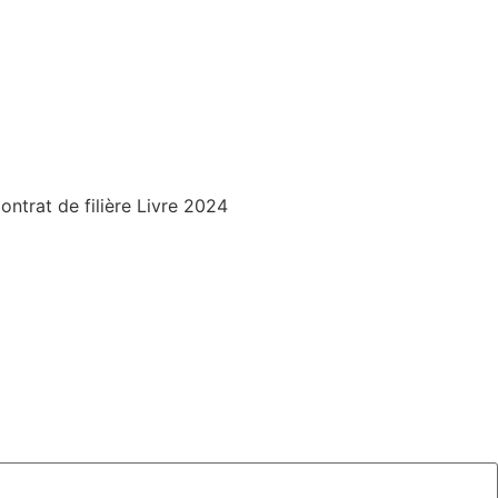
trat de filière Livre 2024