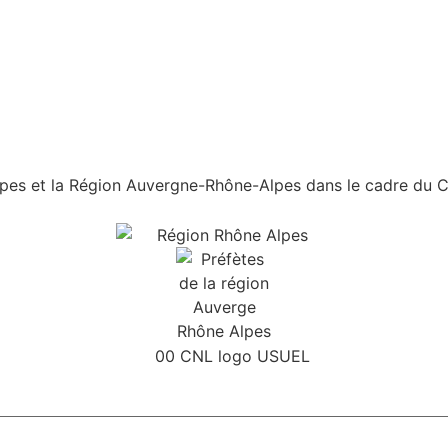
es et la Région Auvergne-Rhône-Alpes dans le cadre du Con