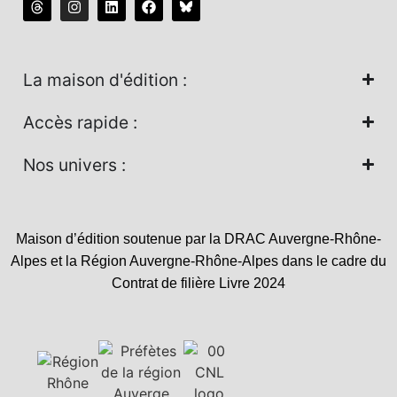
La maison d'édition :
Accès rapide :
Nos univers :
Maison d’édition soutenue par la DRAC Auvergne-Rhône-
Alpes et la Région Auvergne-Rhône-Alpes dans le cadre du
Contrat de filière Livre 2024