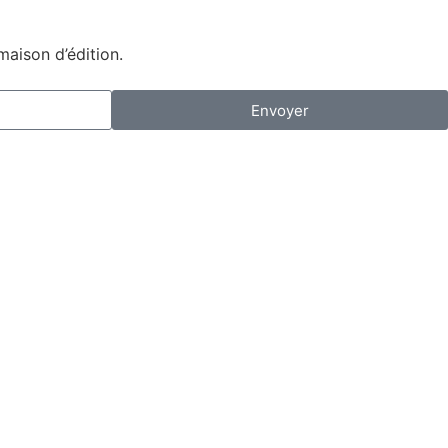
maison d’édition.
Envoyer