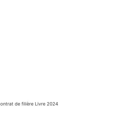
trat de filière Livre 2024