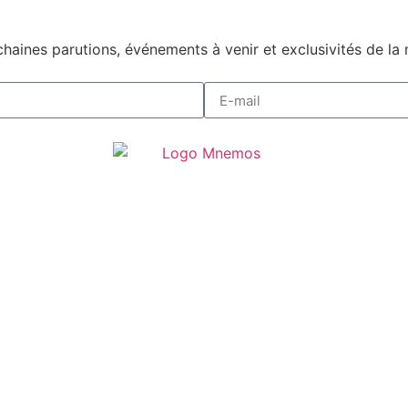
haines parutions, événements à venir et exclusivités de la 