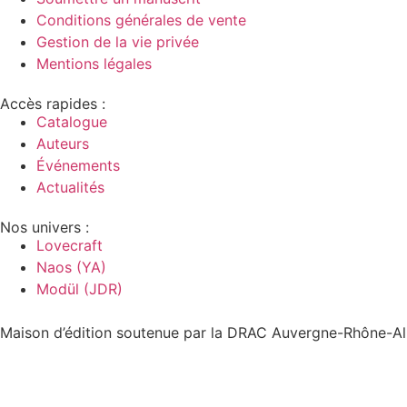
Conditions générales de vente
Gestion de la vie privée
Mentions légales
Accès rapides :
Catalogue
Auteurs
Événements
Actualités
Nos univers :
Lovecraft
Naos (YA)
Modül (JDR)
Maison d’édition soutenue par la DRAC Auvergne-Rhône-Alp