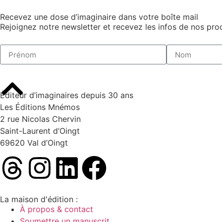
Recevez une dose d’imaginaire dans votre boîte mail
Rejoignez notre newsletter et recevez les infos de nos proc
Éditeur d’imaginaires depuis 30 ans
Les Éditions Mnémos
2 rue Nicolas Chervin
Saint-Laurent d’Oingt
69620 Val d’Oingt
La maison d'édition :
À propos & contact
Soumettre un manuscrit