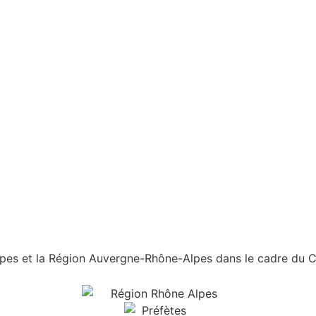
es et la Région Auvergne-Rhône-Alpes dans le cadre du Con