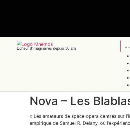
Éditeur d’imaginaires depuis 30 ans
Nova – Les Blabla
« Les amateurs de space opera centrés sur l’in
empirique de Samuel R. Delany, où l’expérien