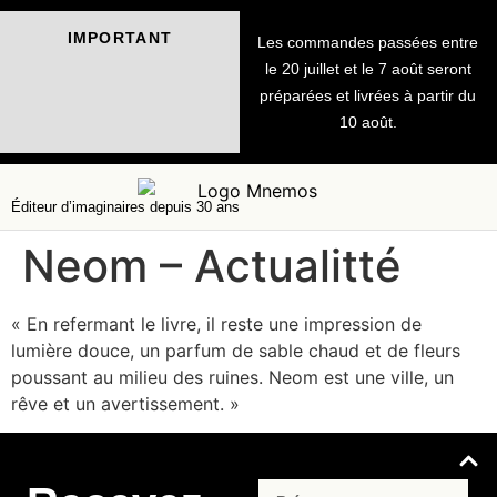
IMPORTANT
Les commandes passées entre
le 20 juillet et le 7 août seront
préparées et livrées à partir du
10 août.
Éditeur d’imaginaires depuis 30 ans
Neom – Actualitté
« En refermant le livre, il reste une impression de
lumière douce, un parfum de sable chaud et de fleurs
poussant au milieu des ruines. Neom est une ville, un
rêve et un avertissement. »