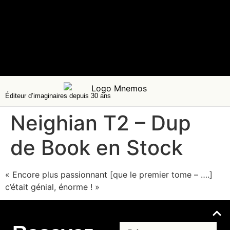
Éditeur d’imaginaires depuis 30 ans
Neighian T2 – Dup
de Book en Stock
« Encore plus passionnant [que le premier tome – ….]
c’était génial, énorme ! »