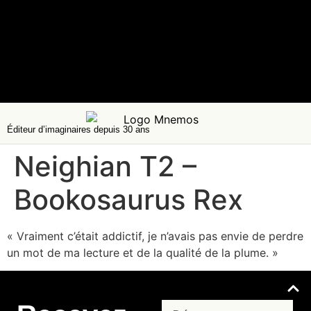
Éditeur d’imaginaires depuis 30 ans
Neighian T2 –
Bookosaurus Rex
« Vraiment c’était addictif, je n’avais pas envie de perdre
un mot de ma lecture et de la qualité de la plume. »