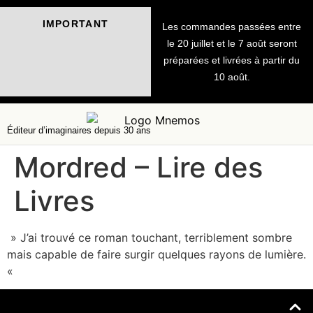
IMPORTANT
Les commandes passées entre
le 20 juillet et le 7 août seront
préparées et livrées à partir du
10 août.
Éditeur d’imaginaires depuis 30 ans
Mordred – Lire des
Livres
» J’ai trouvé ce roman touchant, terriblement sombre
mais capable de faire surgir quelques rayons de lumière.
«