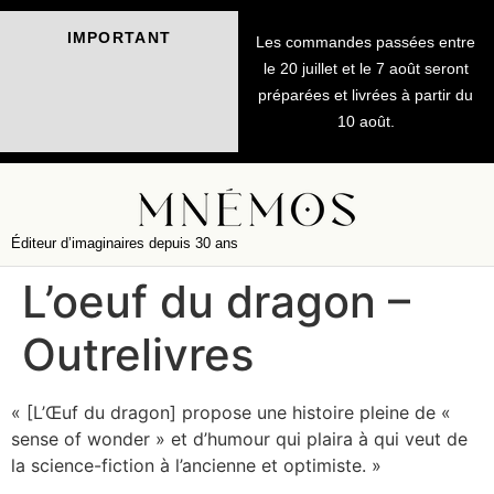
IMPORTANT
Les commandes passées entre
le 20 juillet et le 7 août seront
préparées et livrées à partir du
10 août.
Éditeur d’imaginaires depuis 30 ans
L’oeuf du dragon –
Outrelivres
« [L’Œuf du dragon] propose une histoire pleine de «
sense of wonder » et d’humour qui plaira à qui veut de
la science-fiction à l’ancienne et optimiste. »