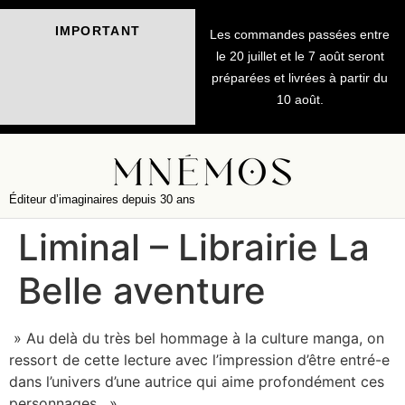
IMPORTANT
Les commandes passées entre
le 20 juillet et le 7 août seront
préparées et livrées à partir du
10 août.
Éditeur d’imaginaires depuis 30 ans
Liminal – Librairie La
Belle aventure
» Au delà du très bel hommage à la culture manga, on
ressort de cette lecture avec l’impression d’être entré-e
dans l’univers d’une autrice qui aime profondément ces
personnages. »