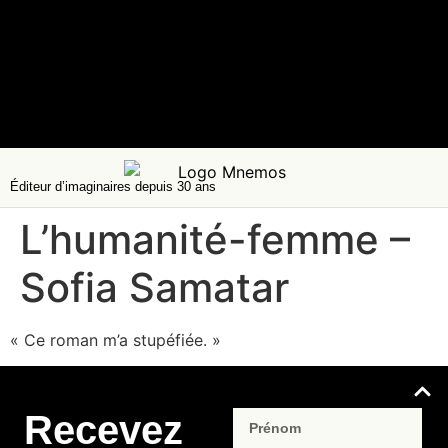
Éditeur d’imaginaires depuis 30 ans
L’humanité-femme –
Sofia Samatar
« Ce roman m’a stupéfiée. »
Recevez