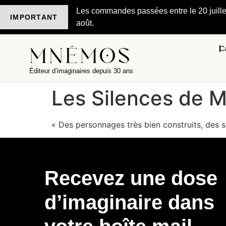
Les commandes passées entre le 20 juillet 
IMPORTANT
août.
C
Éditeur d’imaginaires depuis 30 ans
Les Silences de 
« Des personnages très bien construits, des s
Recevez une dose
d’imaginaire dans