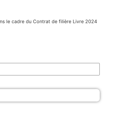
 le cadre du Contrat de filière Livre 2024