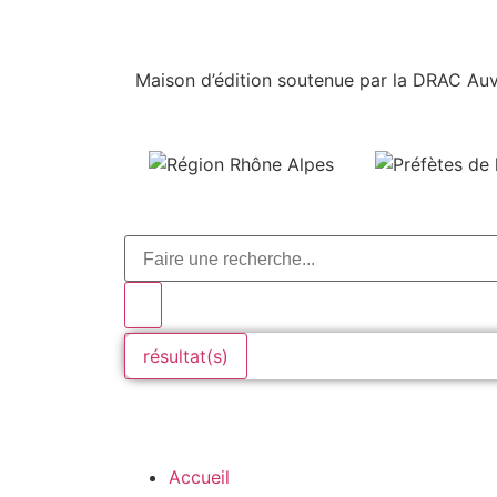
Maison d’édition soutenue par la DRAC Auv
résultat(s)
Accueil