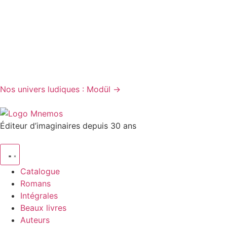
Nos univers ludiques : Modül →
Éditeur d’imaginaires depuis 30 ans
Catalogue
Romans
Intégrales
Beaux livres
Auteurs