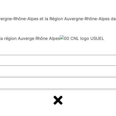
ergne-Rhône-Alpes et la Région Auvergne-Rhône-Alpes dans