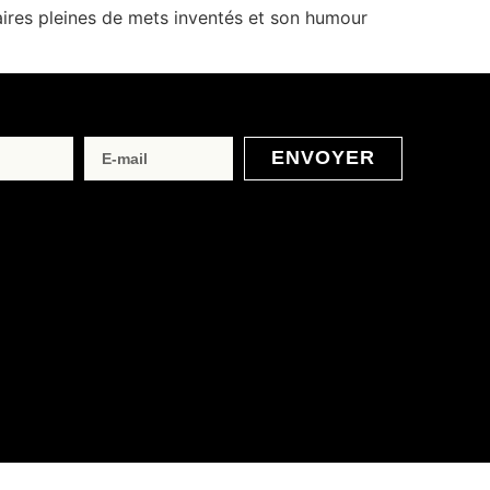
ires pleines de mets inventés et son humour
ENVOYER