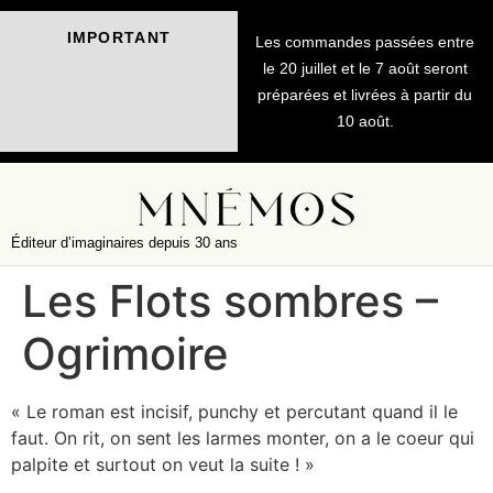
IMPORTANT
Les commandes passées entre
le 20 juillet et le 7 août seront
préparées et livrées à partir du
10 août.
Éditeur d’imaginaires depuis 30 ans
Les Flots sombres –
Ogrimoire
« Le roman est incisif, punchy et percutant quand il le
faut. On rit, on sent les larmes monter, on a le coeur qui
palpite et surtout on veut la suite ! »