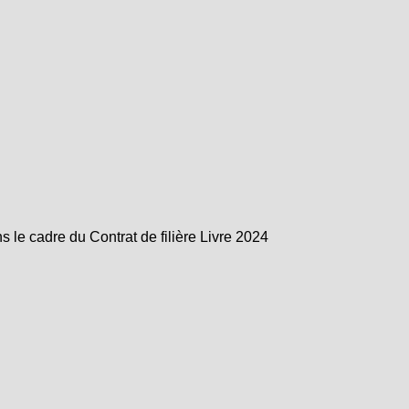
e cadre du Contrat de filière Livre 2024