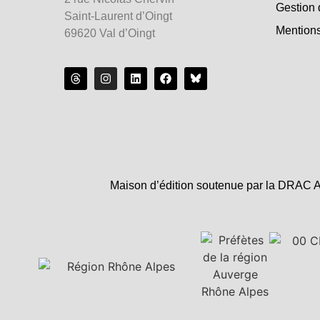
Gestion 
Saint-Laurent d’Oingt
Mentions
69620 Val d’Oingt
Maison d’édition soutenue par la DRAC A