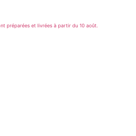
nt préparées et livrées à partir du 10 août.