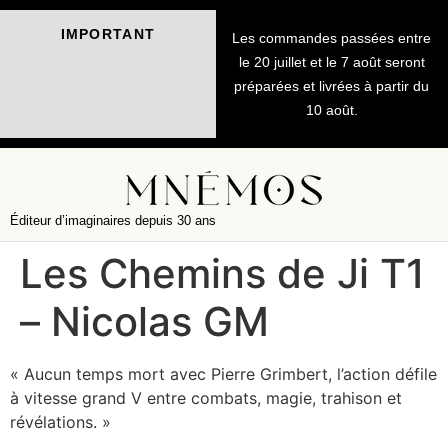
IMPORTANT
Les commandes passées entre
le 20 juillet et le 7 août seront
préparées et livrées à partir du
10 août.
Éditeur d’imaginaires depuis 30 ans
Les Chemins de Ji T1
– Nicolas GM
« Aucun temps mort avec Pierre Grimbert, l’action défile
à vitesse grand V entre combats, magie, trahison et
révélations. »