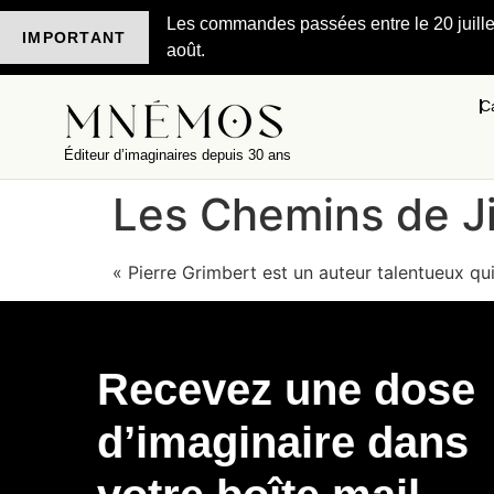
Les commandes passées entre le 20 juillet 
IMPORTANT
août.
C
Éditeur d’imaginaires depuis 30 ans
Les Chemins de Ji
« Pierre Grimbert est un auteur talentueux qu
Recevez une dose
d’imaginaire dans